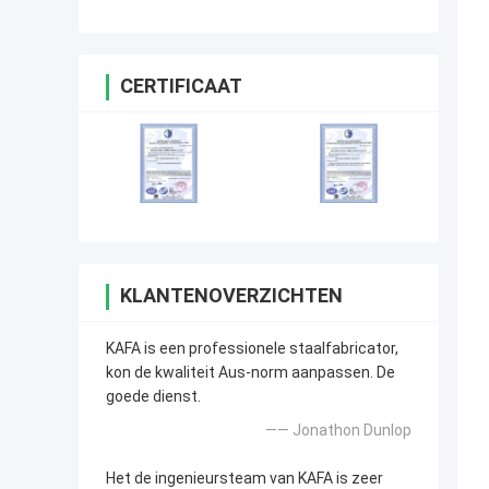
CERTIFICAAT
KLANTENOVERZICHTEN
KAFA is een professionele staalfabricator,
kon de kwaliteit Aus-norm aanpassen. De
goede dienst.
—— Jonathon Dunlop
Het de ingenieursteam van KAFA is zeer