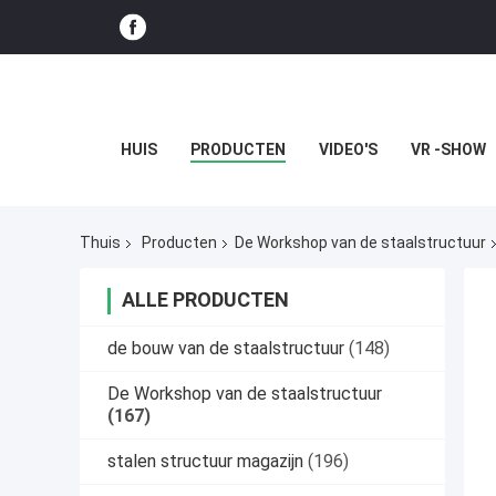
HUIS
PRODUCTEN
VIDEO'S
VR -SHOW
Thuis
Producten
De Workshop van de staalstructuur
ALLE PRODUCTEN
de bouw van de staalstructuur
(148)
De Workshop van de staalstructuur
(167)
stalen structuur magazijn
(196)