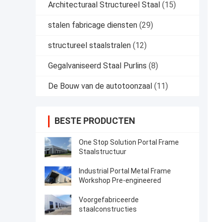
Architecturaal Structureel Staal
(15)
stalen fabricage diensten
(29)
structureel staalstralen
(12)
Gegalvaniseerd Staal Purlins
(8)
De Bouw van de autotoonzaal
(11)
BESTE PRODUCTEN
One Stop Solution Portal Frame
Staalstructuur
Industrial Portal Metal Frame
Workshop Pre-engineered
Voorgefabriceerde
staalconstructies