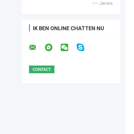
—— James
IK BEN ONLINE CHATTEN NU