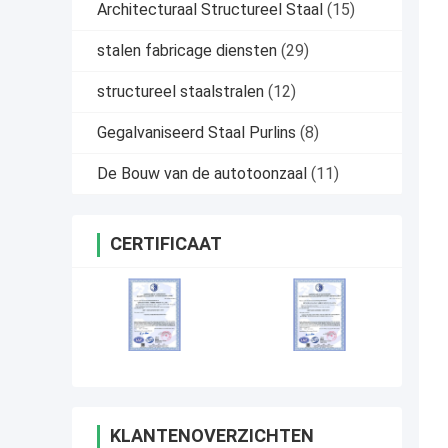
Architecturaal Structureel Staal
(15)
stalen fabricage diensten
(29)
structureel staalstralen
(12)
Gegalvaniseerd Staal Purlins
(8)
De Bouw van de autotoonzaal
(11)
CERTIFICAAT
KLANTENOVERZICHTEN