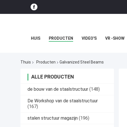
HUIS
PRODUCTEN
VIDEO'S
VR -SHOW
Thuis
Producten
Galvanized Steel Beams
ALLE PRODUCTEN
de bouw van de staalstructuur
(148)
De Workshop van de staalstructuur
(167)
stalen structuur magazijn
(196)