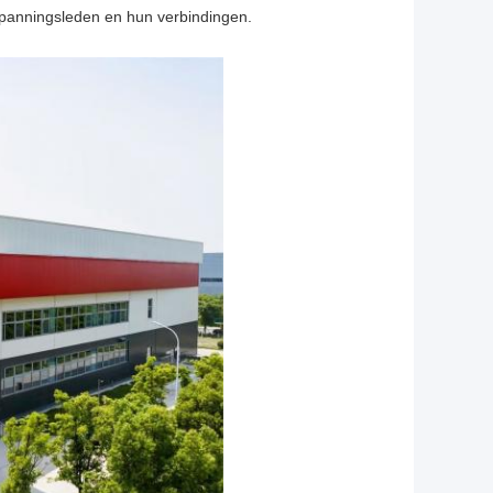
panningsleden en hun verbindingen.