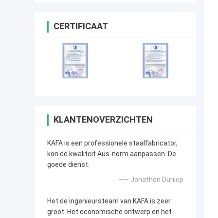
CERTIFICAAT
KLANTENOVERZICHTEN
KAFA is een professionele staalfabricator,
kon de kwaliteit Aus-norm aanpassen. De
goede dienst.
—— Jonathon Dunlop
Het de ingenieursteam van KAFA is zeer
groot. Het economische ontwerp en het