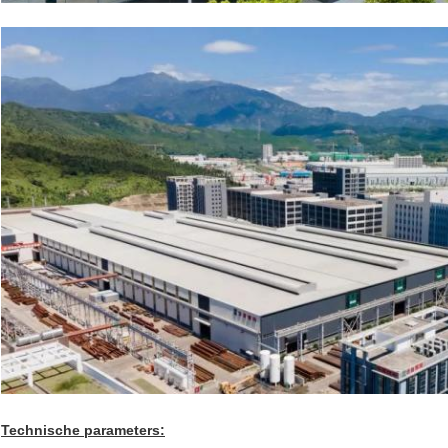
Technische parameters: