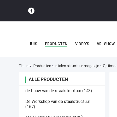
HUIS
PRODUCTEN
VIDEO'S
VR -SHOW
Thuis
Producten
stalen structuur magazijn
Optimaa
ALLE PRODUCTEN
de bouw van de staalstructuur
(148)
De Workshop van de staalstructuur
(167)