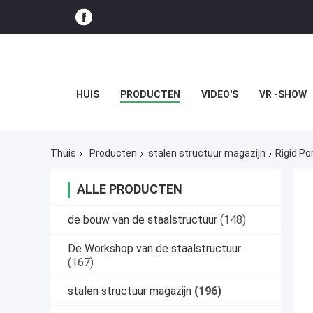
HUIS
PRODUCTEN
VIDEO'S
VR -SHOW
Thuis
Producten
stalen structuur magazijn
Rigid Po
ALLE PRODUCTEN
de bouw van de staalstructuur
(148)
De Workshop van de staalstructuur
(167)
stalen structuur magazijn
(196)