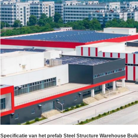
Specificatie van het prefab Steel Structure Warehouse Buil