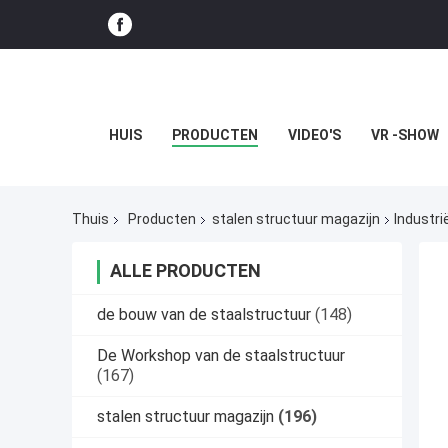
HUIS
PRODUCTEN
VIDEO'S
VR -SHOW
Thuis
Producten
stalen structuur magazijn
Industri
ALLE PRODUCTEN
de bouw van de staalstructuur
(148)
De Workshop van de staalstructuur
(167)
stalen structuur magazijn
(196)