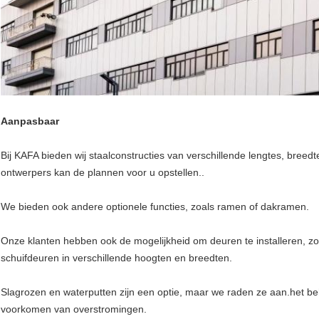
Aanpasbaar
Bij KAFA bieden wij staalconstructies van verschillende lengtes, bre
ontwerpers kan de plannen voor u opstellen..
We bieden ook andere optionele functies, zoals ramen of dakramen.
Onze klanten hebben ook de mogelijkheid om deuren te installeren, 
schuifdeuren in verschillende hoogten en breedten.
Slagrozen en waterputten zijn een optie, maar we raden ze aan.het beh
voorkomen van overstromingen.