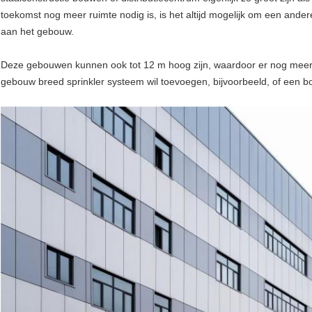
toekomst nog meer ruimte nodig is, is het altijd mogelijk om een ande
aan het gebouw.
Deze gebouwen kunnen ook tot 12 m hoog zijn, waardoor er nog meer ru
gebouw breed sprinkler systeem wil toevoegen, bijvoorbeeld, of een b