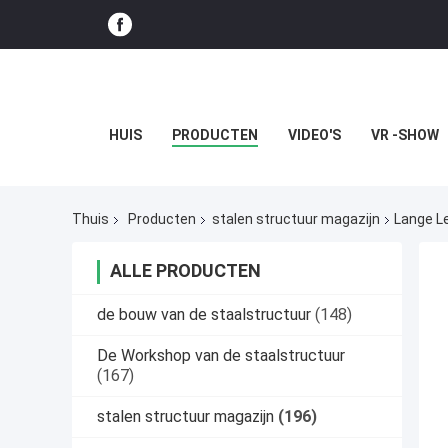
HUIS
PRODUCTEN
VIDEO'S
VR -SHOW
Thuis
Producten
stalen structuur magazijn
Lange L
ALLE PRODUCTEN
de bouw van de staalstructuur
(148)
De Workshop van de staalstructuur
(167)
stalen structuur magazijn
(196)