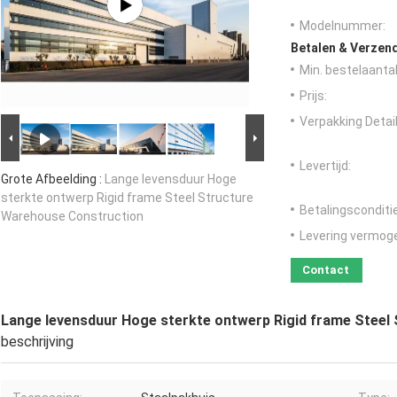
Modelnummer:
Betalen & Verzen
Min. bestelaantal
Prijs:
Verpakking Detail
Levertijd:
Grote Afbeelding :
Lange levensduur Hoge
sterkte ontwerp Rigid frame Steel Structure
Betalingsconditi
Warehouse Construction
Levering vermog
Contact
Lange levensduur Hoge sterkte ontwerp Rigid frame Steel
beschrijving