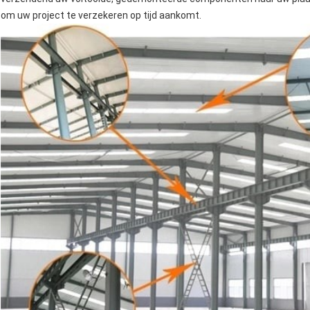
om uw project te verzekeren op tijd aankomt.