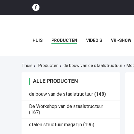
HUIS
PRODUCTEN
VIDEO'S
VR -SHOW
Thuis
Producten
de bouw van de staalstructuur
Mod
ALLE PRODUCTEN
de bouw van de staalstructuur
(148)
De Workshop van de staalstructuur
(167)
stalen structuur magazijn
(196)