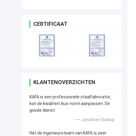
VervaardigingsBouwconstructie
CERTIFICAAT
KLANTENOVERZICHTEN
KAFA is een professionele staalfabricator,
kon de kwaliteit Aus-norm aanpassen. De
goede dienst.
—— Jonathon Dunlop
Het de ingenieursteam van KAFA is zeer