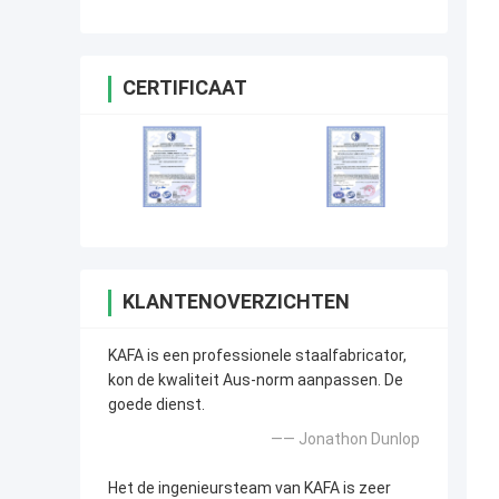
VervaardigingsBouwconstructie
CERTIFICAAT
KLANTENOVERZICHTEN
KAFA is een professionele staalfabricator,
kon de kwaliteit Aus-norm aanpassen. De
goede dienst.
—— Jonathon Dunlop
Het de ingenieursteam van KAFA is zeer