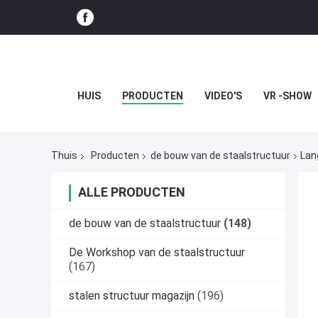
HUIS
PRODUCTEN
VIDEO'S
VR -SHOW
Thuis
Producten
de bouw van de staalstructuur
Lan
ALLE PRODUCTEN
de bouw van de staalstructuur
(148)
De Workshop van de staalstructuur
(167)
stalen structuur magazijn
(196)