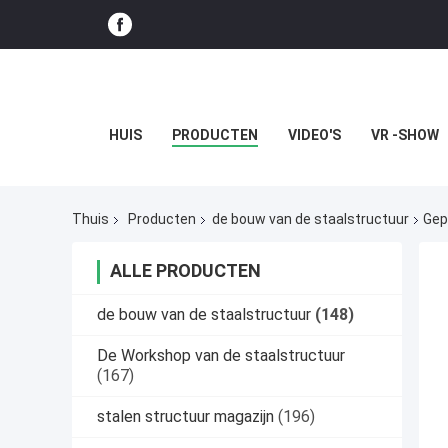
HUIS
PRODUCTEN
VIDEO'S
VR -SHOW
Thuis
Producten
de bouw van de staalstructuur
Gep
ALLE PRODUCTEN
de bouw van de staalstructuur
(148)
De Workshop van de staalstructuur
(167)
stalen structuur magazijn
(196)