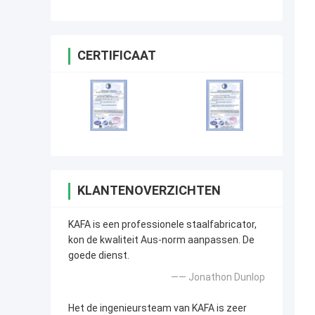
VervaardigingsBouwconstructie
CERTIFICAAT
KLANTENOVERZICHTEN
KAFA is een professionele staalfabricator,
kon de kwaliteit Aus-norm aanpassen. De
goede dienst.
—— Jonathon Dunlop
Het de ingenieursteam van KAFA is zeer