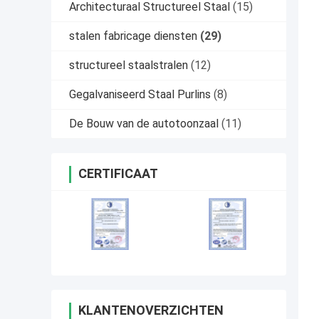
Architecturaal Structureel Staal
(15)
stalen fabricage diensten
(29)
structureel staalstralen
(12)
Gegalvaniseerd Staal Purlins
(8)
De Bouw van de autotoonzaal
(11)
CERTIFICAAT
KLANTENOVERZICHTEN