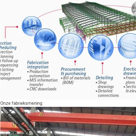
Onze fabrieksmening: