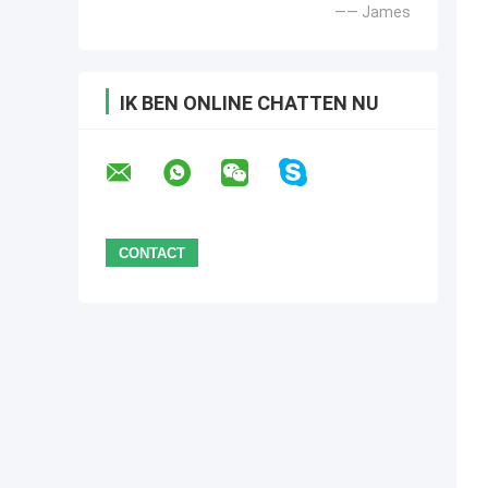
—— James
IK BEN ONLINE CHATTEN NU