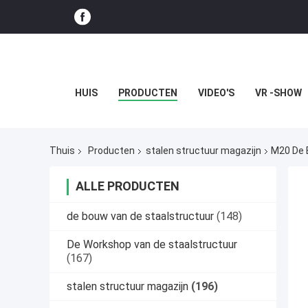
HUIS
PRODUCTEN
VIDEO'S
VR -SHOW
Thuis
Producten
stalen structuur magazijn
M20 De 
ALLE PRODUCTEN
de bouw van de staalstructuur
(148)
De Workshop van de staalstructuur
(167)
stalen structuur magazijn
(196)