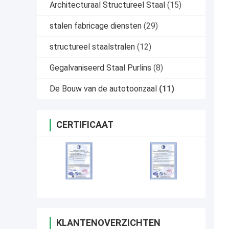
Architecturaal Structureel Staal
(15)
stalen fabricage diensten
(29)
structureel staalstralen
(12)
Gegalvaniseerd Staal Purlins
(8)
De Bouw van de autotoonzaal
(11)
CERTIFICAAT
KLANTENOVERZICHTEN