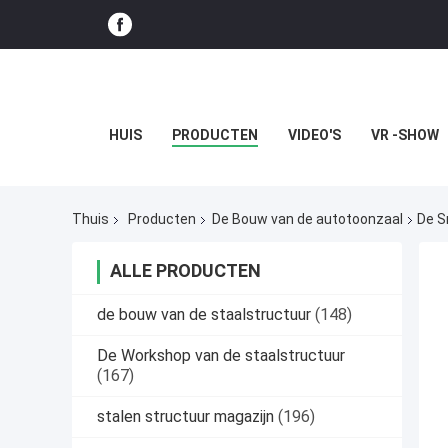
HUIS
PRODUCTEN
VIDEO'S
VR -SHOW
Thuis
Producten
De Bouw van de autotoonzaal
De S
ALLE PRODUCTEN
de bouw van de staalstructuur
(148)
De Workshop van de staalstructuur
(167)
stalen structuur magazijn
(196)