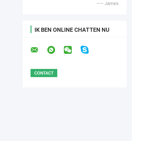
—— James
IK BEN ONLINE CHATTEN NU