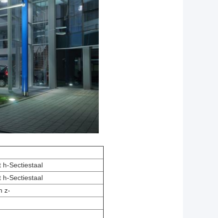
h-Sectiestaal
h-Sectiestaal
n z-