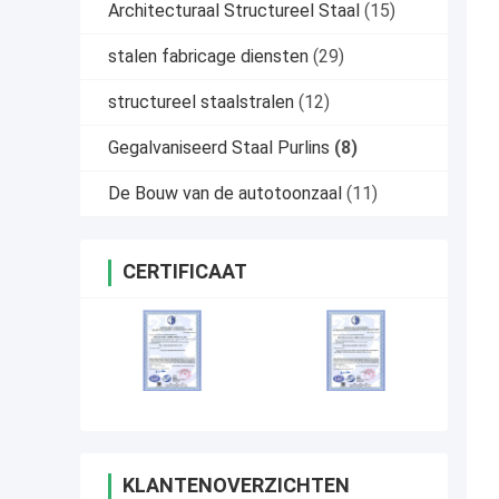
Architecturaal Structureel Staal
(15)
stalen fabricage diensten
(29)
structureel staalstralen
(12)
Gegalvaniseerd Staal Purlins
(8)
De Bouw van de autotoonzaal
(11)
CERTIFICAAT
KLANTENOVERZICHTEN