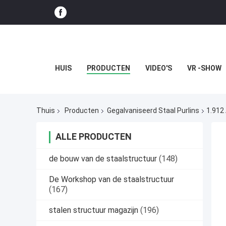
HUIS
PRODUCTEN
VIDEO'S
VR -SHOW
Thuis
Producten
Gegalvaniseerd Staal Purlins
1.912
ALLE PRODUCTEN
de bouw van de staalstructuur
(148)
De Workshop van de staalstructuur
(167)
stalen structuur magazijn
(196)