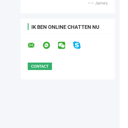
—— James
IK BEN ONLINE CHATTEN NU