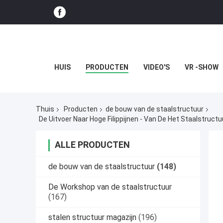
HUIS
PRODUCTEN
VIDEO'S
VR -SHOW
Thuis
Producten
de bouw van de staalstructuur
De Uitvoer Naar Hoge Filippijnen - Van De Het Staalstru
ALLE PRODUCTEN
de bouw van de staalstructuur
(148)
De Workshop van de staalstructuur
(167)
stalen structuur magazijn
(196)