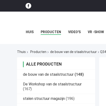
HUIS
PRODUCTEN
VIDEO'S
VR -SHOW
Thuis
Producten
de bouw van de staalstructuur
Q34
ALLE PRODUCTEN
de bouw van de staalstructuur
(148)
De Workshop van de staalstructuur
(167)
stalen structuur magazijn
(196)